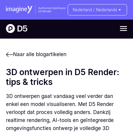
Nederland / Nederlands
Naar alle blogartikelen
3D ontwerpen in D5 Render:
tips & tricks
3D ontwerpen gaat vandaag veel verder dan
enkel een model visualiseren. Met D5 Render
verloopt dat proces volledig anders. Dankzij
realtime rendering, AI-tools en geïntegreerde
omgevingsfuncties ontwerp je volledige 3D