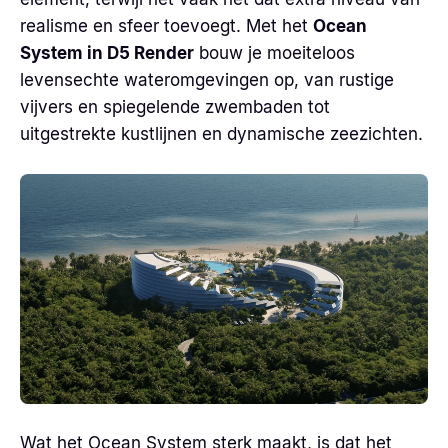
realisme en sfeer toevoegt. Met het
Ocean
System in D5 Render
bouw je moeiteloos
levensechte wateromgevingen op, van rustige
vijvers en spiegelende zwembaden tot
uitgestrekte kustlijnen en dynamische zeezichten.
Wat het Ocean System sterk maakt, is dat het