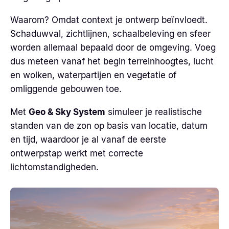
Waarom? Omdat context je ontwerp beïnvloedt.
Schaduwval, zichtlijnen, schaalbeleving en sfeer
worden allemaal bepaald door de omgeving. Voeg
dus meteen vanaf het begin terreinhoogtes, lucht
en wolken, waterpartijen en vegetatie of
omliggende gebouwen toe.
Met
Geo & Sky System
simuleer je realistische
standen van de zon op basis van locatie, datum
en tijd, waardoor je al vanaf de eerste
ontwerpstap werkt met correcte
lichtomstandigheden.