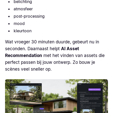
belichting
atmosfeer
post-processing
mood
kleurtoon
Wat vroeger 30 minuten duurde, gebeurt nu in
seconden. Daarnaast helpt
AI Asset
Recommendation
met het vinden van assets die
perfect passen bij jouw ontwerp. Zo bouw je
scènes veel sneller op.