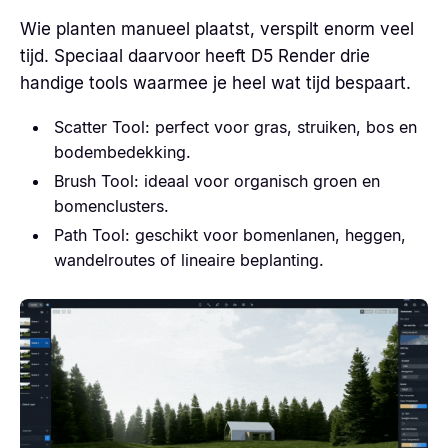
Wie planten manueel plaatst, verspilt enorm veel
tijd. Speciaal daarvoor heeft D5 Render drie
handige tools waarmee je heel wat tijd bespaart.
Scatter Tool: perfect voor gras, struiken, bos en
bodembedekking.
Brush Tool: ideaal voor organisch groen en
bomenclusters.
Path Tool: geschikt voor bomenlanen, heggen,
wandelroutes of lineaire beplanting.