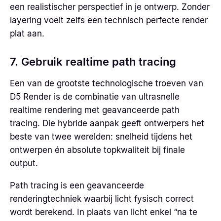
een realistischer perspectief in je ontwerp. Zonder
layering voelt zelfs een technisch perfecte render
plat aan.
7. Gebruik realtime path tracing
Een van de grootste technologische troeven van
D5 Render is de combinatie van ultrasnelle
realtime rendering met geavanceerde path
tracing. Die hybride aanpak geeft ontwerpers het
beste van twee werelden: snelheid tijdens het
ontwerpen én absolute topkwaliteit bij finale
output.
Path tracing is een geavanceerde
renderingtechniek waarbij licht fysisch correct
wordt berekend. In plaats van licht enkel “na te