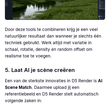
Door deze tools te combineren krijg je een veel
natuurlijker resultaat dan wanneer je slechts één
techniek gebruikt. Werk altijd met variatie in
schaal, rotatie, density en random offset om
realisme toe te voegen.
5. Laat AI je scène creëren
Een van de sterkste innovaties in D5 Render is
AI
Scene Match
. Daarmee upload jij een
referentiebeeld en D5 Render stelt automatisch
volgende zaken in: