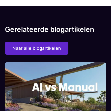
Gerelateerde blogartikelen
Naar alle blogartikelen