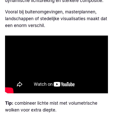
dynamische lichtbreking en sterkere compositie.
Vooral bij buitenomgevingen, masterplannen,
landschappen of stedelijke visualisaties maakt dat
een enorm verschil.
Tip:
combineer lichte mist met volumetrische
wolken voor extra diepte.