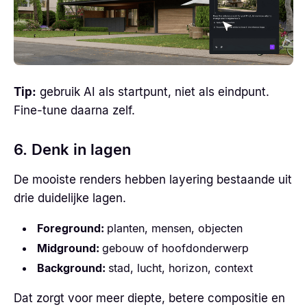
Tip:
gebruik AI als startpunt, niet als eindpunt.
Fine-tune daarna zelf.
6. Denk in lagen
De mooiste renders hebben layering bestaande uit
drie duidelijke lagen.
Foreground:
planten, mensen, objecten
Midground:
gebouw of hoofdonderwerp
Background:
stad, lucht, horizon, context
Dat zorgt voor meer diepte, betere compositie en