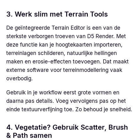
3. Werk slim met Terrain Tools
De geïntegreerde Terrain Editor is een van de
sterkste verborgen troeven van D5 Render. Met
deze functie kan je hoogtekaarten importeren,
terreinlagen schilderen, natuurlijke hellingen
maken en erosie-effecten toevoegen. Dat maakt
externe software voor terreinmodellering vaak
overbodig.
Gebruik in je workflow eerst grote vormen en
daarna pas details. Voeg vervolgens pas op het
einde textuurverfijning toe. Zo behoud je snelheid.
4. Vegetatie? Gebruik Scatter, Brush
& Path samen