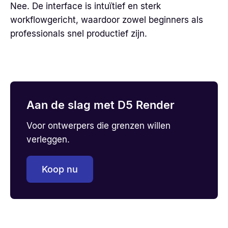
Nee. De interface is intuïtief en sterk
workflowgericht, waardoor zowel beginners als
professionals snel productief zijn.
Aan de slag met D5 Render
Voor ontwerpers die grenzen willen
verleggen.
Koop nu