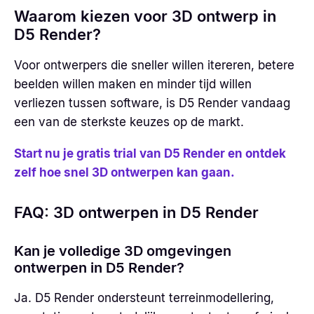
Waarom kiezen voor 3D ontwerp in
D5 Render?
Voor ontwerpers die sneller willen itereren, betere
beelden willen maken en minder tijd willen
verliezen tussen software, is D5 Render vandaag
een van de sterkste keuzes op de markt.
Start nu je gratis trial van D5 Render en ontdek
zelf hoe snel 3D ontwerpen kan gaan.
FAQ: 3D ontwerpen in D5 Render
Kan je volledige 3D omgevingen
ontwerpen in D5 Render?
Ja. D5 Render ondersteunt terreinmodellering,