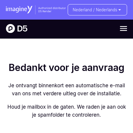
Nederland / Nederlands
Bedankt voor je aanvraag
Je ontvangt binnenkort een automatische e-mail
van ons met verdere uitleg over de installatie.
Houd je mailbox in de gaten. We raden je aan ook
je spamfolder te controleren.