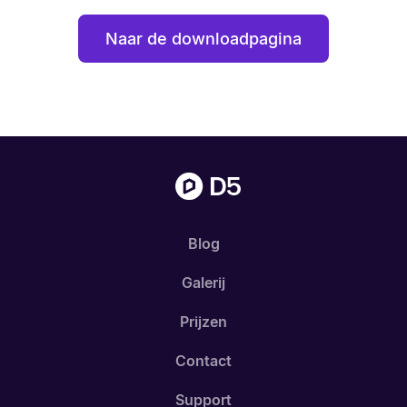
Naar de downloadpagina
Blog
Galerij
Prijzen
Contact
Support