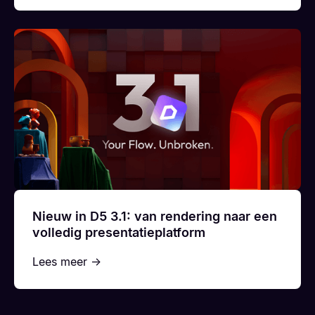
Nieuw in D5 3.1: van rendering naar een
volledig presentatieplatform
Lees meer →