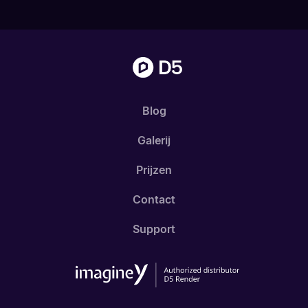
Blog
Galerij
Prijzen
Contact
Support