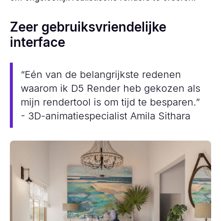
Zeer gebruiksvriendelijke
interface
“Eén van de belangrijkste redenen
waarom ik D5 Render heb gekozen als
mijn rendertool is om tijd te besparen.”
- 3D-animatiespecialist Amila Sithara