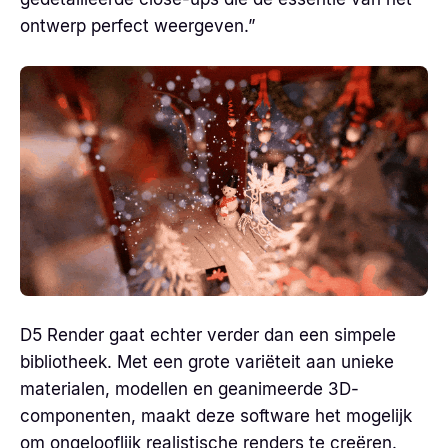
ontwerp perfect weergeven.”
D5 Render gaat echter verder dan een simpele
bibliotheek. Met een grote variëteit aan unieke
materialen, modellen en geanimeerde 3D-
componenten, maakt deze software het mogelijk
om ongelooflijk realistische renders te creëren.