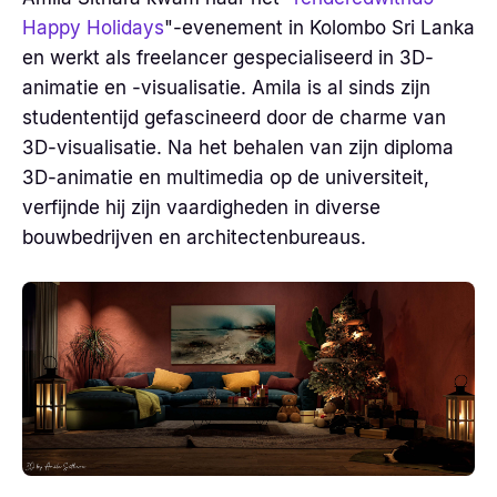
Happy Holidays
"-evenement in Kolombo Sri Lanka
en werkt als freelancer gespecialiseerd in 3D-
animatie en -visualisatie. Amila is al sinds zijn
studententijd gefascineerd door de charme van
3D-visualisatie. Na het behalen van zijn diploma
3D-animatie en multimedia op de universiteit,
verfijnde hij zijn vaardigheden in diverse
bouwbedrijven en architectenbureaus.