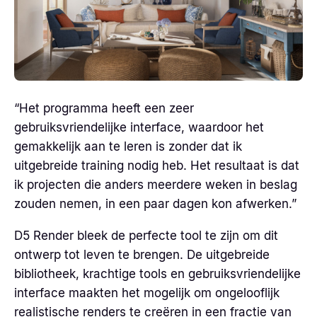
“Het programma heeft een zeer
gebruiksvriendelijke interface, waardoor het
gemakkelijk aan te leren is zonder dat ik
uitgebreide training nodig heb. Het resultaat is dat
ik projecten die anders meerdere weken in beslag
zouden nemen, in een paar dagen kon afwerken.”
D5 Render bleek de perfecte tool te zijn om dit
ontwerp tot leven te brengen. De uitgebreide
bibliotheek, krachtige tools en gebruiksvriendelijke
interface maakten het mogelijk om ongelooflijk
realistische renders te creëren in een fractie van