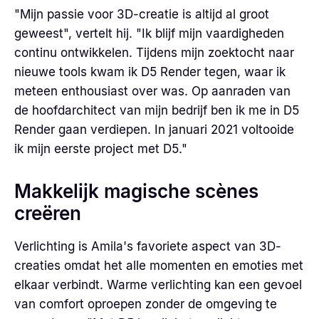
"Mijn passie voor 3D-creatie is altijd al groot
geweest", vertelt hij. "Ik blijf mijn vaardigheden
continu ontwikkelen. Tijdens mijn zoektocht naar
nieuwe tools kwam ik D5 Render tegen, waar ik
meteen enthousiast over was. Op aanraden van
de hoofdarchitect van mijn bedrijf ben ik me in D5
Render gaan verdiepen. In januari 2021 voltooide
ik mijn eerste project met D5."
Makkelijk magische scènes
creëren
Verlichting is Amila's favoriete aspect van 3D-
creaties omdat het alle momenten en emoties met
elkaar verbindt. Warme verlichting kan een gevoel
van comfort oproepen zonder de omgeving te