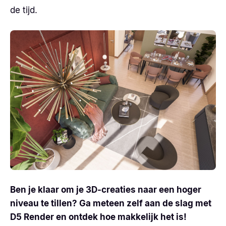
de tijd.
Ben je klaar om je 3D-creaties naar een hoger
niveau te tillen? Ga meteen zelf aan de slag met
D5 Render en ontdek hoe makkelijk het is!