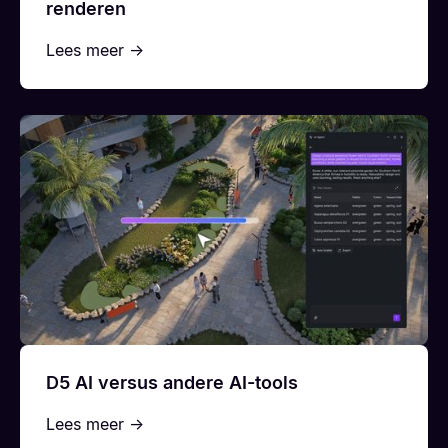
renderen
Lees meer →
D5 AI versus andere AI-tools
Lees meer →