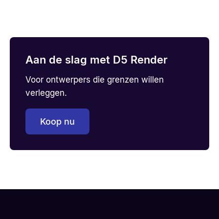
Aan de slag met D5 Render
Voor ontwerpers die grenzen willen
verleggen.
Koop nu