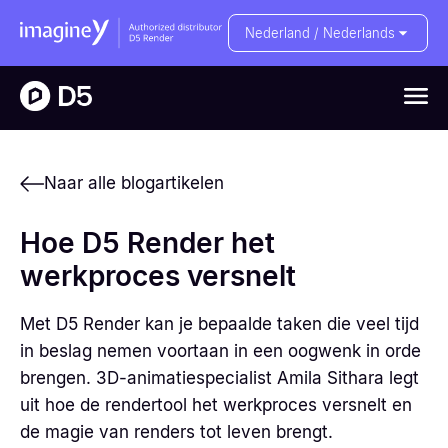
Nederland / Nederlands
Naar alle blogartikelen
Hoe D5 Render het
werkproces versnelt
Met D5 Render kan je bepaalde taken die veel tijd
in beslag nemen voortaan in een oogwenk in orde
brengen. 3D-animatiespecialist Amila Sithara legt
uit hoe de rendertool het werkproces versnelt en
de magie van renders tot leven brengt.